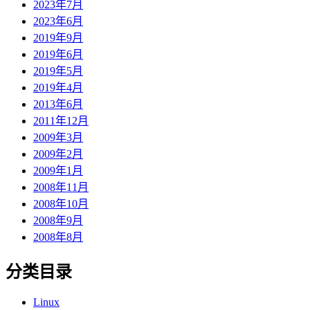
2023年7月
2023年6月
2019年9月
2019年6月
2019年5月
2019年4月
2013年6月
2011年12月
2009年3月
2009年2月
2009年1月
2008年11月
2008年10月
2008年9月
2008年8月
分类目录
Linux