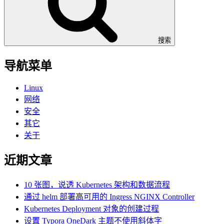
搜索
导航菜单
Linux
网络
安全
其它
关于
近期文章
10 张图，说透 Kubernetes 架构和数据流程
通过 helm 部署高可用的 Ingress NGINX Controller
Kubernetes Deployment 对象的创建过程
设置 Typora OneDark 主题不使用斜体字