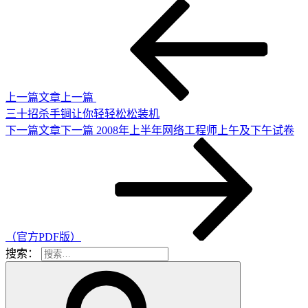
上一篇文章
上一篇
三十招杀手锏让你轻轻松松装机
下一篇文章
下一篇
2008年上半年网络工程师上午及下午试卷
（官方PDF版）
搜索：