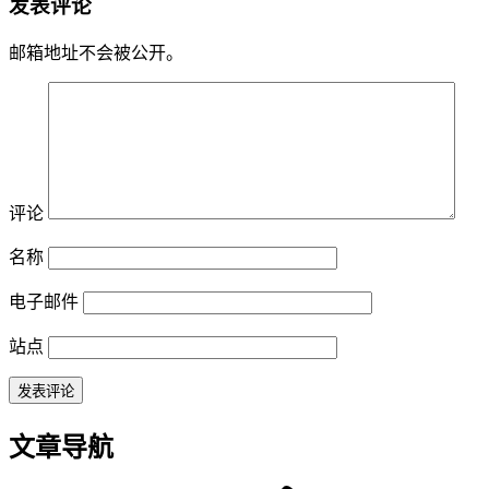
发表评论
邮箱地址不会被公开。
评论
名称
电子邮件
站点
文章导航