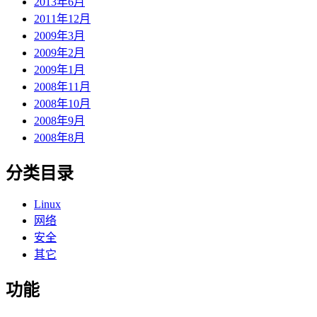
2013年6月
2011年12月
2009年3月
2009年2月
2009年1月
2008年11月
2008年10月
2008年9月
2008年8月
分类目录
Linux
网络
安全
其它
功能