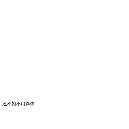
，还不如不用斜体