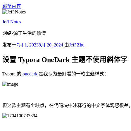
跳至内容
Jeff Notes
网络·源于生活的热情
发布于
7月 1, 2023
8月 20, 2024
由
Jeff Zhu
设置 Typora OneDark 主题不使用斜体字
Typora 的
onedark
是我认为最好看的一款主题样式：
但这款主题有个缺点，在代码块中注释行的中文字体观感很差