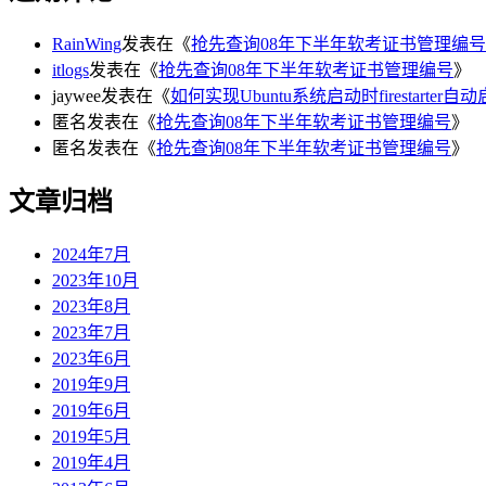
RainWing
发表在《
抢先查询08年下半年软考证书管理编号
itlogs
发表在《
抢先查询08年下半年软考证书管理编号
》
jaywee
发表在《
如何实现Ubuntu系统启动时firestarter自
匿名
发表在《
抢先查询08年下半年软考证书管理编号
》
匿名
发表在《
抢先查询08年下半年软考证书管理编号
》
文章归档
2024年7月
2023年10月
2023年8月
2023年7月
2023年6月
2019年9月
2019年6月
2019年5月
2019年4月