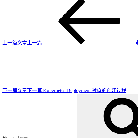
上一篇文章
上一篇
下一篇文章
下一篇
Kubernetes Deployment 对象的创建过程