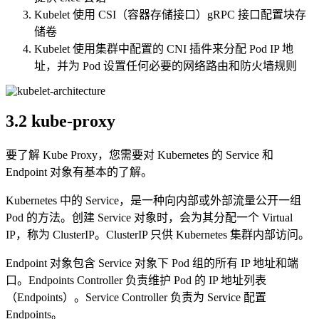
Kubelet 使用 CSI（容器存储接口）gRPC 接口配置块存
储卷
Kubelet 使用集群中配置的 CNI 插件来分配 Pod IP 地
址，并为 Pod 设置任何必要的网络路由和防火墙规则
3.2 kube-proxy
要了解 Kube Proxy，您需要对 Kubernetes 的 Service 和
Endpoint 对象有基本的了解。
Kubernetes 中的 Service，是一种向内部或外部流量公开一组
Pod 的方法。创建 Service 对象时，会为其分配一个 Virtual
IP，称为 ClusterIP。ClusterIP 只供 Kubernetes 集群内部访问。
Endpoint 对象包含 Service 对象下 Pod 组的所有 IP 地址和端
口。Endpoints Controller 负责维护 Pod 的 IP 地址列表
（Endpoints）。Service Controller 负责为 Service 配置
Endpoints。