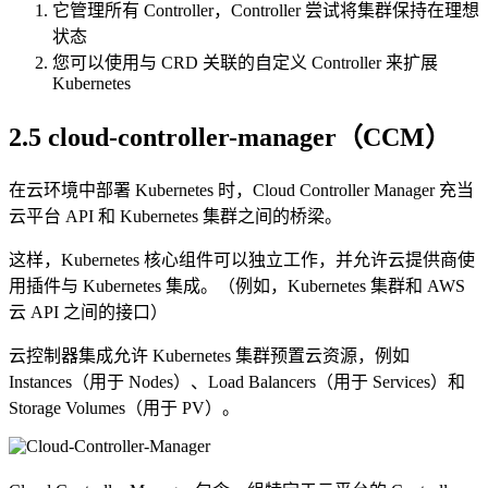
它管理所有 Controller，Controller 尝试将集群保持在理想
状态
您可以使用与 CRD 关联的自定义 Controller 来扩展
Kubernetes
2.5 cloud-controller-manager（CCM）
在云环境中部署 Kubernetes 时，Cloud Controller Manager 充当
云平台 API 和 Kubernetes 集群之间的桥梁。
这样，Kubernetes 核心组件可以独立工作，并允许云提供商使
用插件与 Kubernetes 集成。（例如，Kubernetes 集群和 AWS
云 API 之间的接口）
云控制器集成允许 Kubernetes 集群预置云资源，例如
Instances（用于 Nodes）、Load Balancers（用于 Services）和
Storage Volumes（用于 PV）。