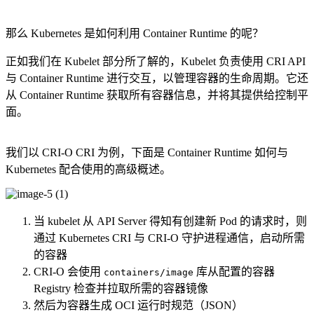
那么 Kubernetes 是如何利用 Container Runtime 的呢？
正如我们在 Kubelet 部分所了解的，Kubelet 负责使用 CRI API
与 Container Runtime 进行交互，以管理容器的生命周期。它还
从 Container Runtime 获取所有容器信息，并将其提供给控制平
面。
我们以 CRI-O CRI 为例，下面是 Container Runtime 如何与
Kubernetes 配合使用的高级概述。
当 kubelet 从 API Server 得知有创建新 Pod 的请求时，则
通过 Kubernetes CRI 与 CRI-O 守护进程通信，启动所需
的容器
CRI-O 会使用
库从配置的容器
containers/image
Registry 检查并拉取所需的容器镜像
然后为容器生成 OCI 运行时规范（JSON）