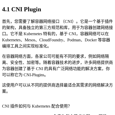
4.1 CNI Plugin
首先，您需要了解容器网络接口 （CNI）。它是一个基于插件
的架构，具备独立的第三方规范和库，用于为容器创建网络接
口。它不是 Kubernetes 特有的，基于 CNI，容器网络可以在
Kubernetes、Mesos、CloudFoundry、Podman、Docker 等容器
编排工具之间实现标准化。
在容器网络方面，各家公司可能有不同的要求，例如网络隔
离、安全性、加密等。随着容器技术的进步，许多网络提供商
为容器创建了基于 CNI 的具有广泛网络功能的解决方案，你
可以称它为 CNI-Plugins。
这使用户可以从不同的提供商选择最适合其需求的网络解决方
案。
CNI 插件如何与 Kubernetes 配合使用？