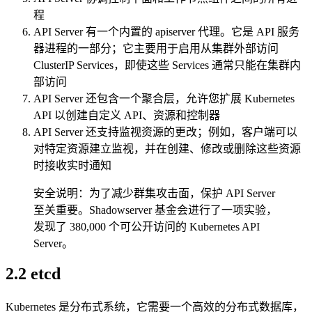
程
API Server 有一个内置的 apiserver 代理。它是 API 服务
器进程的一部分；它主要用于启用从集群外部访问
ClusterIP Services，即使这些 Services 通常只能在集群内
部访问
API Server 还包含一个聚合层，允许您扩展 Kubernetes
API 以创建自定义 API、资源和控制器
API Server 还支持监视资源的更改；例如，客户端可以
对特定资源建立监视，并在创建、修改或删除这些资源
时接收实时通知
安全说明：为了减少群集攻击面，保护 API Server
至关重要。Shadowserver 基金会进行了一项实验，
发现了 380,000 个可公开访问的 Kubernetes API
Server。
2.2 etcd
Kubernetes 是分布式系统，它需要一个高效的分布式数据库，