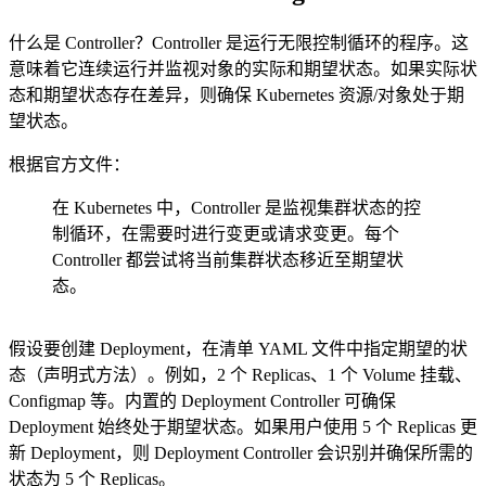
什么是 Controller？Controller 是运行无限控制循环的程序。这
意味着它连续运行并监视对象的实际和期望状态。如果实际状
态和期望状态存在差异，则确保 Kubernetes 资源/对象处于期
望状态。
根据官方文件：
在 Kubernetes 中，Controller 是监视集群状态的控
制循环，在需要时进行变更或请求变更。每个
Controller 都尝试将当前集群状态移近至期望状
态。
假设要创建 Deployment，在清单 YAML 文件中指定期望的状
态（声明式方法）。例如，2 个 Replicas、1 个 Volume 挂载、
Configmap 等。内置的 Deployment Controller 可确保
Deployment 始终处于期望状态。如果用户使用 5 个 Replicas 更
新 Deployment，则 Deployment Controller 会识别并确保所需的
状态为 5 个 Replicas。