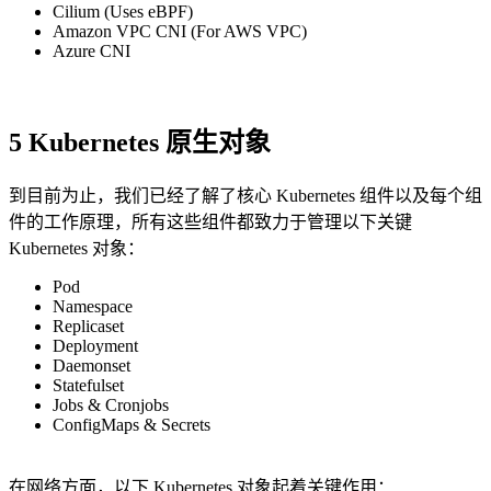
Cilium (Uses eBPF)
Amazon VPC CNI (For AWS VPC)
Azure CNI
5 Kubernetes 原生对象
到目前为止，我们已经了解了核心 Kubernetes 组件以及每个组
件的工作原理，所有这些组件都致力于管理以下关键
Kubernetes 对象：
Pod
Namespace
Replicaset
Deployment
Daemonset
Statefulset
Jobs & Cronjobs
ConfigMaps & Secrets
在网络方面，以下 Kubernetes 对象起着关键作用：