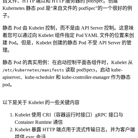
自文件、HTTP 端点和 HTTP 服务器的 podSpec。创建
Kubernetes 静态 pod 是“来自文件的 podSpec”的一个很好的例
子。
静态 Pod 由 Kubelet 控制，而不是由 API Server 控制。这意味
着您可以通过向 Kubelet 组件指定 Pod YAML 文件的位置来创
建 Pod。但是，Kubelet 创建的静态 Pod 不受 API Server 的管
理。
静态 Pod 的真实用例：在启动控制平面各组件时，Kubelet 从
​ 读取 podSpecs，启动 kube-
/etc/kubernetes/manifests
apiserver、kube-scheduler 和 kube-controller-manager 作为静态
pod。
以下是关于 Kubelet 的一些关键内容
Kubelet 使用 CRI（容器运行时接口）gRPC 接口与
Container Runtime 通信
Kubelet 暴露 HTTP 端点用于流式传输日志，并为客户端
提供 exec 会话