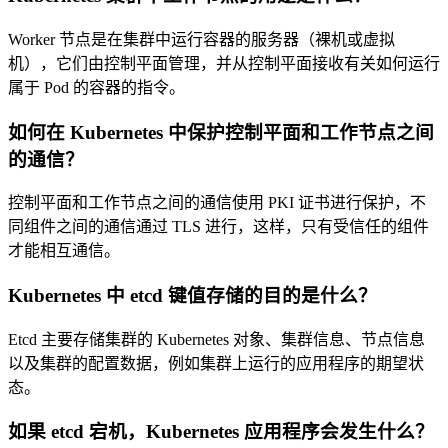
Worker 节点是在集群中运行容器的服务器（裸机或虚拟
机），它们由控制平面管理，并从控制平面接收有关如何运行
属于 Pod 的容器的指令。
如何在 Kubernetes 中保护控制平面和工作节点之间
的通信？
控制平面和工作节点之间的通信使用 PKI 证书进行保护，不
同组件之间的通信通过 TLS 进行，这样，只有受信任的组件
才能相互通信。
Kubernetes 中 etcd 键值存储的目的是什么？
Etcd 主要存储集群的 Kubernetes 对象、集群信息、节点信息
以及集群的配置数据，例如集群上运行的应用程序的期望状
态。
如果 etcd 宕机，Kubernetes 应用程序会发生什么？