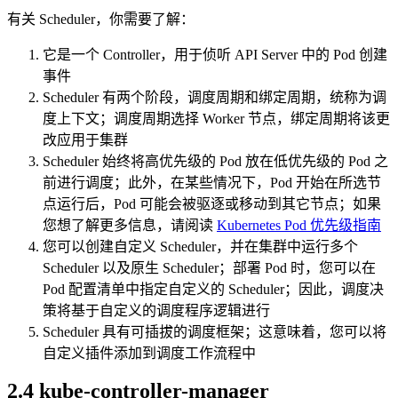
有关 Scheduler，你需要了解：
它是一个 Controller，用于侦听 API Server 中的 Pod 创建
事件
Scheduler 有两个阶段，调度周期和绑定周期，统称为调
度上下文；调度周期选择 Worker 节点，绑定周期将该更
改应用于集群
Scheduler 始终将高优先级的 Pod 放在低优先级的 Pod 之
前进行调度；此外，在某些情况下，Pod 开始在所选节
点运行后，Pod 可能会被驱逐或移动到其它节点；如果
您想了解更多信息，请阅读
Kubernetes Pod 优先级指南
您可以创建自定义 Scheduler，并在集群中运行多个
Scheduler 以及原生 Scheduler；部署 Pod 时，您可以在
Pod 配置清单中指定自定义的 Scheduler；因此，调度决
策将基于自定义的调度程序逻辑进行
Scheduler 具有可插拔的调度框架；这意味着，您可以将
自定义插件添加到调度工作流程中
2.4 kube-controller-manager