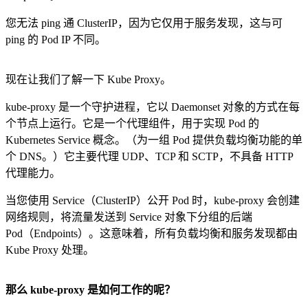
您无法 ping 通 ClusterIP，因为它仅用于服务发现，这与可
ping 的 Pod IP 不同。
现在让我们了解一下 Kube Proxy。
kube-proxy 是一个守护进程，它以 Daemonset 对象的方式在每
个节点上运行。它是一个代理组件，用于实现 Pod 的
Kubernetes Service 概念。（为一组 Pod 提供负载均衡功能的单
个 DNS。）它主要代理 UDP、TCP 和 SCTP，不具备 HTTP
代理能力。
当您使用 Service（ClusterIP）公开 Pod 时，kube-proxy 会创建
网络规则，将流量发送到 Service 对象下分组的后端
Pod（Endpoints）。这意味着，所有负载均衡和服务发现都由
Kube Proxy 处理。
那么 kube-proxy 是如何工作的呢？