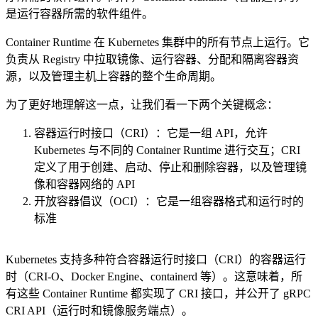
是运行容器所需的软件组件。
Container Runtime 在 Kubernetes 集群中的所有节点上运行。它
负责从 Registry 中拉取镜像、运行容器、分配和隔离容器资
源，以及管理主机上容器的整个生命周期。
为了更好地理解这一点，让我们看一下两个关键概念：
容器运行时接口（CRI）：它是一组 API，允许
Kubernetes 与不同的 Container Runtime 进行交互；CRI
定义了用于创建、启动、停止和删除容器，以及管理镜
像和容器网络的 API
开放容器倡议（OCI）：它是一组容器格式和运行时的
标准
Kubernetes 支持多种符合容器运行时接口（CRI）的容器运行
时（CRI-O、Docker Engine、containerd 等）。这意味着，所
有这些 Container Runtime 都实现了 CRI 接口，并公开了 gRPC
CRI API（运行时和镜像服务端点）。