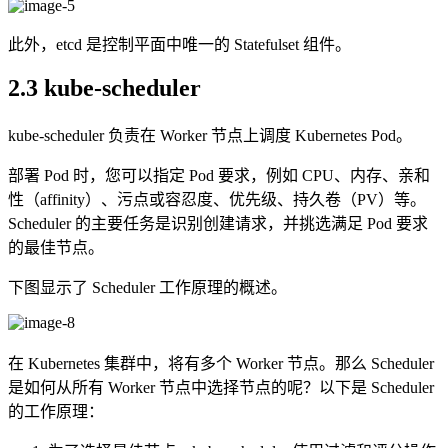
此外，etcd 是控制平面中唯一的 Statefulset 组件。
2.3 kube-scheduler
kube-scheduler 负责在 Worker 节点上调度 Kubernetes Pod。
部署 Pod 时，您可以指定 Pod 要求，例如 CPU、内存、亲和
性（affinity）、污点或容忍度、优先级、持久卷（PV）等。
Scheduler 的主要任务是识别创建请求，并挑选满足 Pod 要求
的最佳节点。
下图显示了 Scheduler 工作原理的概述。
在 Kubernetes 集群中，将有多个 Worker 节点。那么 Scheduler
是如何从所有 Worker 节点中选择节点的呢？以下是 Scheduler
的工作原理：