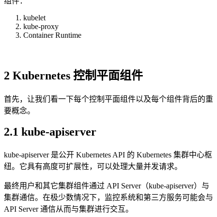
组件：
kubelet
kube-proxy
Container Runtime
2 Kubernetes 控制平面组件
首先，让我们看一下每个控制平面组件以及每个组件背后的重
要概念。
2.1 kube-apiserver
kube-apiserver 是公开 Kubernetes API 的 Kubernetes 集群中心枢
纽。它具有高度可扩展性，可以处理大量并发请求。
最终用户和其它集群组件通过 API Server（kube-apiserver）与
集群通信。在极少数情况下，监控系统和第三方服务可能会与
API Server 通信从而与集群进行交互。