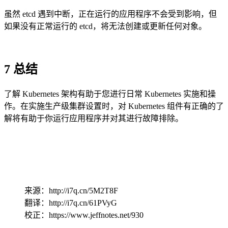
虽然 etcd 遇到中断，正在运行的应用程序不会受到影响，但
如果没有正常运行的 etcd，将无法创建或更新任何对象。
7 总结
了解 Kubernetes 架构有助于您进行日常 Kubernetes 实施和操
作。在实施生产级集群设置时，对 Kubernetes 组件有正确的了
解将有助于你运行应用程序并对其进行故障排除。
来源：http://i7q.cn/5M2T8F
翻译：http://i7q.cn/61PVyG
校正：https://www.jeffnotes.net/930