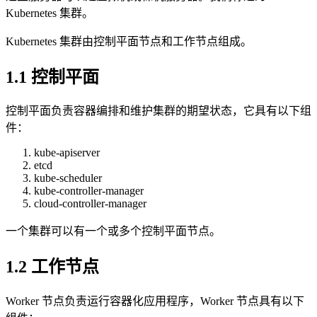
Kubernetes 集群。
Kubernetes 集群由控制平面节点和工作节点组成。
1.1 控制平面
控制平面负责容器编排和维护集群的期望状态，它具有以下组
件：
kube-apiserver
etcd
kube-scheduler
kube-controller-manager
cloud-controller-manager
一个集群可以有一个或多个控制平面节点。
1.2 工作节点
Worker 节点负责运行容器化应用程序，Worker 节点具有以下