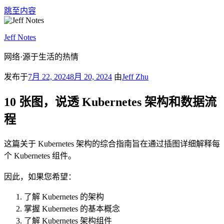
跳至内容
Jeff Notes
网络·源于生活的热情
发布于
7月 22, 2024
8月 20, 2024
由
Jeff Zhu
10 张图，说透 Kubernetes 架构和数据流
程
这篇关于 Kubernetes 架构的综合指南旨在通过插图详细解释每
个 Kubernetes 组件。
因此，如果您希望：
了解 Kubernetes 的架构
掌握 Kubernetes 的基本概念
了解 Kubernetes 架构组件