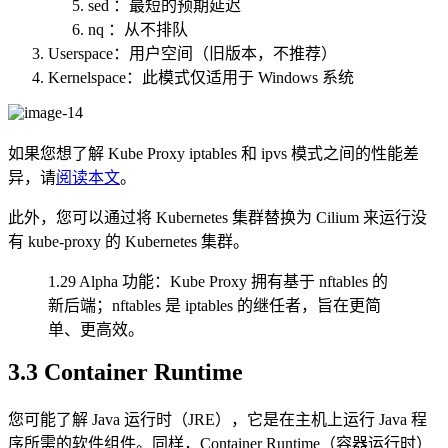
sed ：最短的预期延迟
nq ：从不排队
Userspace：用户空间（旧版本，不推荐）
Kernelspace：此模式仅适用于 Windows 系统
如果您想了解 Kube Proxy iptables 和 ipvs 模式之间的性能差
异，请
阅读本文
。
此外，您可以通过将 Kubernetes 集群替换为 Cilium 来运行没
有 kube-proxy 的 Kubernetes 集群。
1.29 Alpha 功能：Kube Proxy 拥有基于 nftables 的
新后端；nftables 是 iptables 的继任者，旨在更简
单、更高效。
3.3 Container Runtime
您可能了解 Java 运行时（JRE），它是在主机上运行 Java 程
序所需的软件组件。同样，Container Runtime（容器运行时）