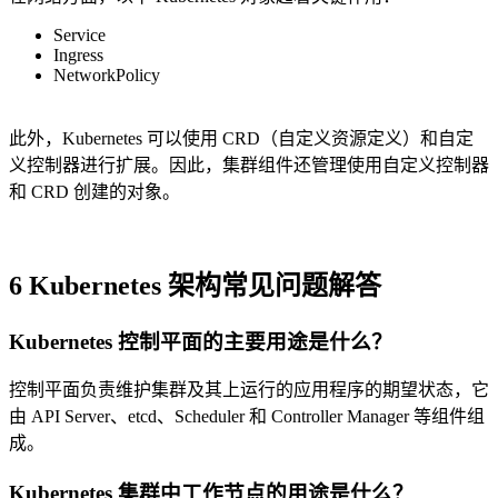
Service
Ingress
NetworkPolicy
此外，Kubernetes 可以使用 CRD（自定义资源定义）和自定
义控制器进行扩展。因此，集群组件还管理使用自定义控制器
和 CRD 创建的对象。
6 Kubernetes 架构常见问题解答
Kubernetes 控制平面的主要用途是什么？
控制平面负责维护集群及其上运行的应用程序的期望状态，它
由 API Server、etcd、Scheduler 和 Controller Manager 等组件组
成。
Kubernetes 集群中工作节点的用途是什么？