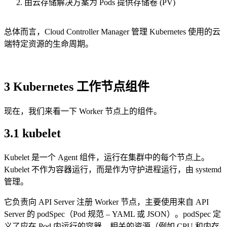
由云存储解决方案为 Pods 提供存储卷 (PV)
总体而言，Cloud Controller Manager 管理 Kubernetes 使用的云
端特定资源的生命周期。
3 Kubernetes 工作节点组件
现在，我们来看一下 Worker 节点上的组件。
3.1 kubelet
Kubelet 是一个 Agent 组件，运行在集群中的每个节点上。
Kubelet 不作为容器运行，而是作为守护进程运行，由 systemd
管理。
它负责向 API Server 注册 Worker 节点，主要使用来自 API
Server 的 podSpec（Pod 规范 – YAML 或 JSON）。podSpec 定
义了应在 Pod 内运行的容器、相关的资源（例如 CPU 和内存