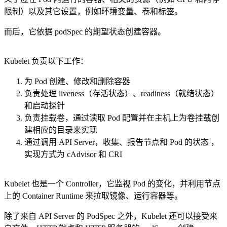
限制）以及其它设置，例如环境变量、卷和标签。
而后，它依据 podSpec 的期望状态创建容器。
Kubelet 负责以下工作：
为 Pod 创建、修改和删除容器
负责处理 liveness（存活状态）、readiness（就绪状态）
和启动探针
负责挂载卷，通过读取 Pod 配置并在主机上为卷挂载创
建相应的目录来实现
通过调用 API Server，收集、报告节点和 Pod 的状态 ，
实现方式为 cAdvisor 和 CRI
Kubelet 也是一个 Controller，它监视 Pod 的变化，并利用节点
上的 Container Runtime 来拉取镜像、运行容器等。
除了来自 API Server 的 PodSpec 之外，Kubelet 还可以接受来