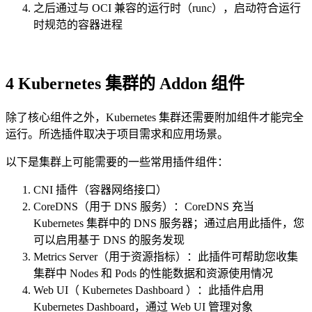
之后通过与 OCI 兼容的运行时（runc），启动符合运行
时规范的容器进程
4 Kubernetes 集群的 Addon 组件
除了核心组件之外，Kubernetes 集群还需要附加组件才能完全
运行。所选插件取决于项目需求和应用场景。
以下是集群上可能需要的一些常用插件组件：
CNI 插件（容器网络接口）
CoreDNS（用于 DNS 服务）：CoreDNS 充当
Kubernetes 集群中的 DNS 服务器；通过启用此插件，您
可以启用基于 DNS 的服务发现
Metrics Server（用于资源指标）：此插件可帮助您收集
集群中 Nodes 和 Pods 的性能数据和资源使用情况
Web UI（ Kubernetes Dashboard ）：此插件启用
Kubernetes Dashboard，通过 Web UI 管理对象