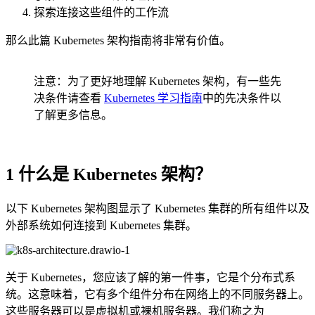
探索连接这些组件的工作流
那么此篇 Kubernetes 架构指南将非常有价值。
注意：为了更好地理解 Kubernetes 架构，有一些先
决条件请查看
Kubernetes 学习指南
中的先决条件以
了解更多信息。
1 什么是 Kubernetes 架构？
以下 Kubernetes 架构图显示了 Kubernetes 集群的所有组件以及
外部系统如何连接到 Kubernetes 集群。
关于 Kubernetes，您应该了解的第一件事，它是个分布式系
统。这意味着，它有多个组件分布在网络上的不同服务器上。
这些服务器可以是虚拟机或裸机服务器。我们称之为