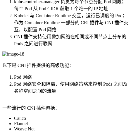
kube-controller-manager 负责为每个节点分配 Pod 网段；
每个 Pod 从 Pod CIDR 获取 1 个唯一的 IP 地址
Kubelet 与 Container Runtime 交互，运行已调度的 Pod；
作为 Container Runtime 一部分的 CRI 插件与 CNI 插件交
互，以配置 Pod 网络
CNI 插件支持使用叠加网络在相同或不同节点上分布的
Pods 之间进行联网
以下是 CNI 插件提供的高级功能：
Pod 网络
Pod 网络安全和隔离，使用网络策略来控制 Pods 之间及
名称空间之间的流量
一些流行的 CNI 插件包括：
Calico
Flannel
Weave Net