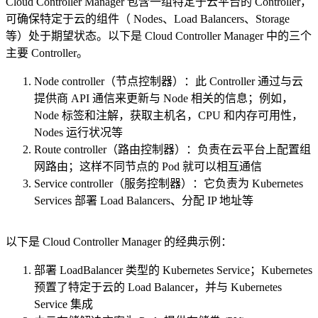
Cloud Controller Manager 包含一组特定于云平台的 Controller，
可确保特定于云的组件（ Nodes、Load Balancers、Storage
等）处于期望状态。以下是 Cloud Controller Manager 中的三个
主要 Controller。
Node controller（节点控制器）：此 Controller 通过与云
提供商 API 通信来更新与 Node 相关的信息；例如，
Node 标签和注解，获取主机名，CPU 和内存可用性，
Nodes 运行状况等
Route controller（路由控制器）：负责在云平台上配置组
网路由；这样不同节点的 Pod 就可以相互通信
Service controller（服务控制器）：它负责为 Kubernetes
Services 部署 Load Balancers、分配 IP 地址等
以下是 Cloud Controller Manager 的经典示例：
部署 LoadBalancer 类型的 Kubernetes Service；Kubernetes
预置了特定于云的 Load Balancer，并与 Kubernetes
Service 集成