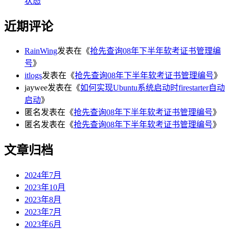
状态
近期评论
RainWing
发表在《
抢先查询08年下半年软考证书管理编
号
》
itlogs
发表在《
抢先查询08年下半年软考证书管理编号
》
jaywee
发表在《
如何实现Ubuntu系统启动时firestarter自动
启动
》
匿名
发表在《
抢先查询08年下半年软考证书管理编号
》
匿名
发表在《
抢先查询08年下半年软考证书管理编号
》
文章归档
2024年7月
2023年10月
2023年8月
2023年7月
2023年6月