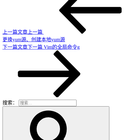
上一篇文章
上一篇
更换yum源、创建本地yum源
下一篇文章
下一篇
Vim的全局命令g
搜索：