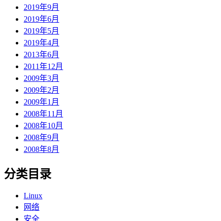
2019年9月
2019年6月
2019年5月
2019年4月
2013年6月
2011年12月
2009年3月
2009年2月
2009年1月
2008年11月
2008年10月
2008年9月
2008年8月
分类目录
Linux
网络
安全