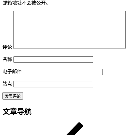
邮箱地址不会被公开。
评论
名称
电子邮件
站点
文章导航