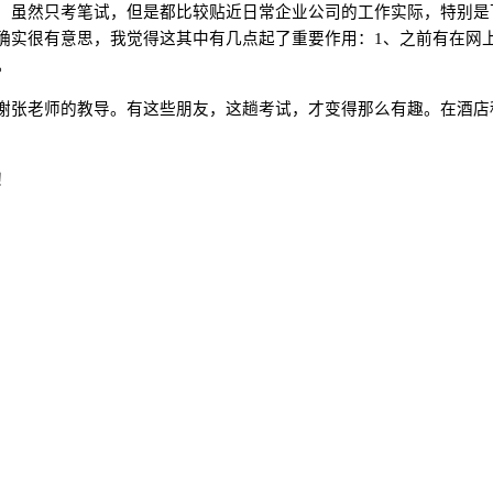
虽然只考笔试，但是都比较贴近日常企业公司的工作实际，特别是
确实很有意思，我觉得这其中有几点起了重要作用：
1
、之前有在网
。
张老师的教导。有这些朋友，这趟考试，才变得那么有趣。在酒店
！