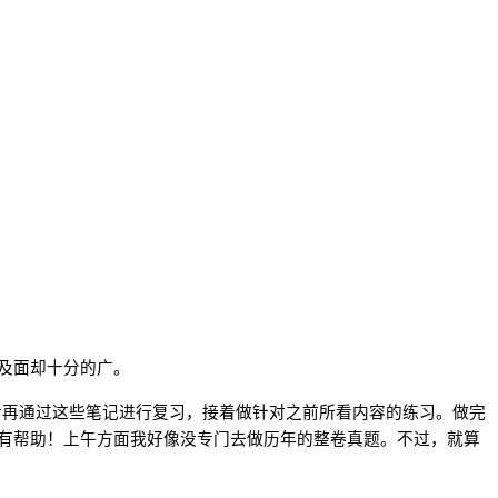
及面却十分的广。
后再通过这些笔记进行复习，接着做针对之前所看内容的练习。做完
有帮助！上午方面我好像没专门去做历年的整卷真题。不过，就算