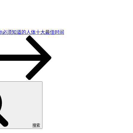
你必须知道的人体十大最佳时间
搜索