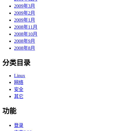
2009年3月
2009年2月
2009年1月
2008年11月
2008年10月
2008年9月
2008年8月
分类目录
Linux
网络
安全
其它
功能
登录