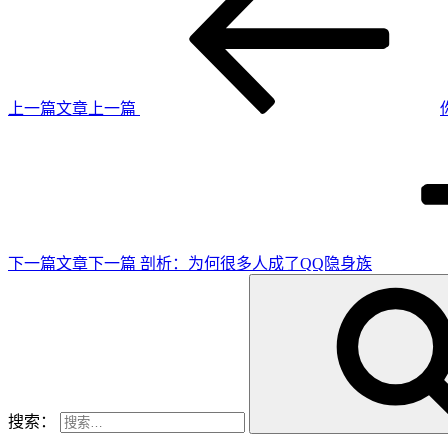
上一篇文章
上一篇
下一篇文章
下一篇
剖析：为何很多人成了QQ隐身族
搜索：